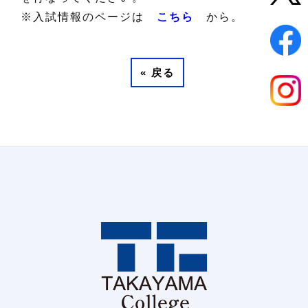
※入試情報のページは
こちら
から。
«
戻る