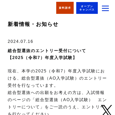
オープン
資料請求
キャンパス
新着情報・お知らせ
2024.07.16
総合型選抜のエントリー受付について
【2025（令和7）年度入学試験】
現在、本学の2025（令和7）年度入学試験にお
ける、総合型選抜（AO入学試験）のエントリー
受付を行なっています。
総合型選抜への出願をお考えの方は、入試情報
のページの「総合型選抜（AO入学試験） エン
トリーについて」をご一読のうえ、エントリー
を行なってください。