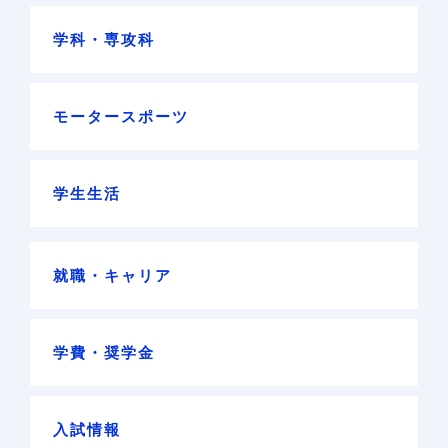
学科・専攻科
モータースポーツ
学生生活
就職・キャリア
学費・奨学金
入試情報