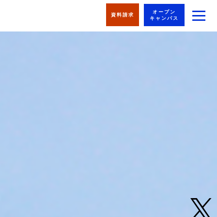
オープン
資料請求
キャンパス