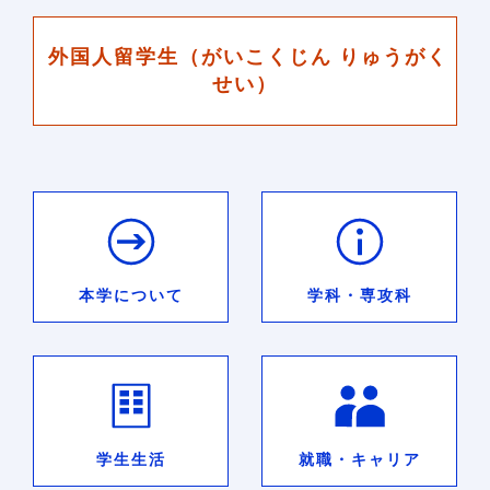
外国人留学生（がいこくじん りゅうがく
せい）
本学について
学科・専攻科
学生生活
就職・キャリア