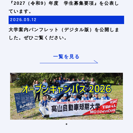
『2027（令和9）年度 学生募集要項』を公表し
ています。
2026.05.12
大学案内パンフレット（デジタル版）を公開しま
した。ぜひご覧ください。
一覧を見る