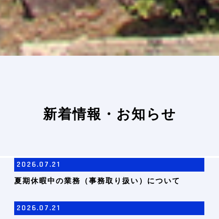
新着情報・お知らせ
2026.07.21
夏期休暇中の業務（事務取り扱い）について
2026.07.21