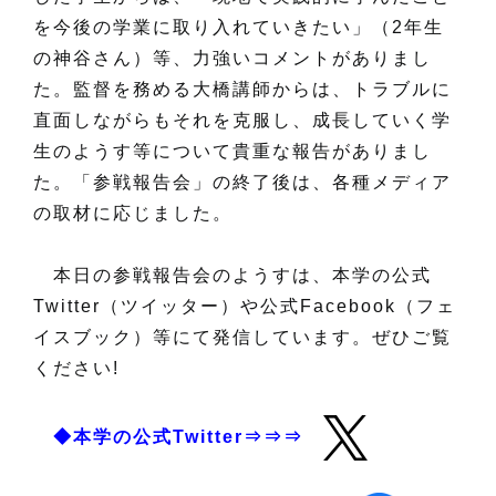
を今後の学業に取り入れていきたい」（2年生
の神谷さん）等、力強いコメントがありまし
た。監督を務める大橋講師からは、トラブルに
直面しながらもそれを克服し、成長していく学
生のようす等について貴重な報告がありまし
た。「参戦報告会」の終了後は、各種メディア
の取材に応じました。
本日の参戦報告会のようすは、本学の公式
Twitter（ツイッター）や公式Facebook（フェ
イスブック）
等にて発信しています。ぜひご覧
ください!
◆本学の公式Twitter⇒⇒⇒