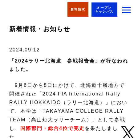
オープン
資料請求
キャンパス
新着情報・お知らせ
2024.09.12
「2024ラリー北海道 参戦報告会」が行なわれ
ました。
9月6日から8日にかけて、北海道十勝地方で
開催された「2024 FIA International Rally
RALLY HOKKAIDO（ラリー北海道）」におい
て、本学は「TAKAYAMA COLLEGE RALLY
TEAM（高山短大ラリーチーム）」として参戦
し、
国際部門・総合4位で完走
を果たしまし
た。