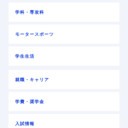
学科・専攻科
モータースポーツ
学生生活
就職・キャリア
学費・奨学金
入試情報