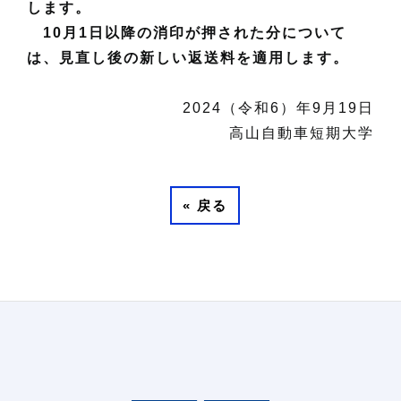
します。
10月1日以降の消印が押された分について
は、見直し後の新しい返送料を適用します。
2024（令和6）年9月19日
高山自動車短期大学
«
戻る