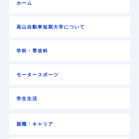
ホーム
高山自動車短期大学について
学科・専攻科
モータースポーツ
学生生活
就職・キャリア