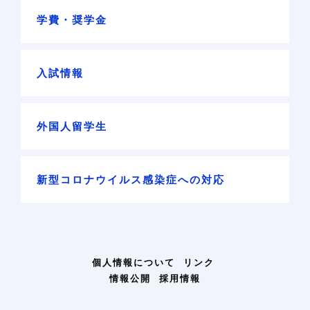
学費・奨学金
入試情報
外国人留学生
新型コロナウイルス感染症への対応
個人情報について
リンク
情報公開
採用情報