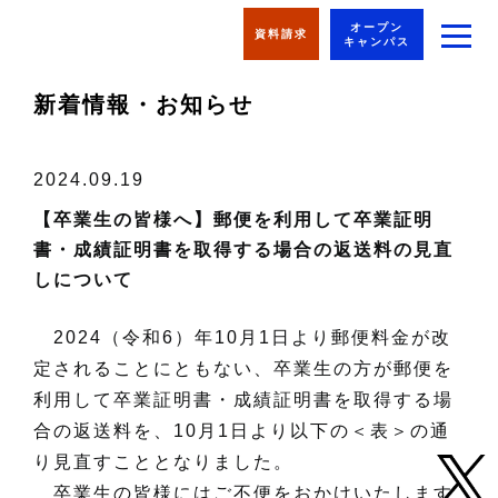
オープン
資料請求
キャンパス
新着情報・お知らせ
2024.09.19
【卒業生の皆様へ】郵便を利用して卒業証明
書・成績証明書を取得する場合の返送料の見直
しについて
2024（令和6）年10月1日より郵便料金が改
定されることにともない、卒業生の方が郵便を
利用して卒業証明書・成績証明書を取得する場
合の返送料を、10月1日より以下の＜表＞の通
り見直すこととなりました。
卒業生の皆様にはご不便をおかけいたします