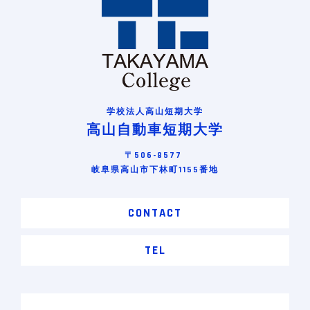
学校法人高山短期大学
高山自動車短期大学
〒506-8577
岐阜県高山市下林町1155番地
CONTACT
TEL