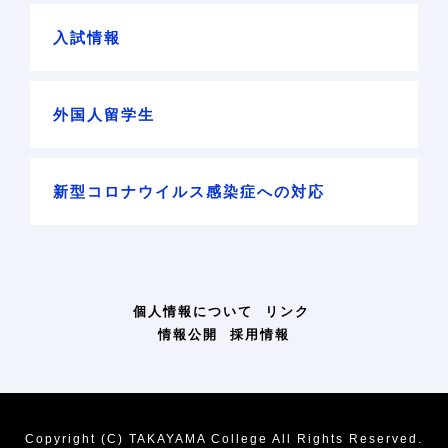
入試情報
外国人留学生
新型コロナウイルス感染症への対応
個人情報について
リンク
情報公開
採用情報
Copyright (C) TAKAYAMA College All Rights Reserved.