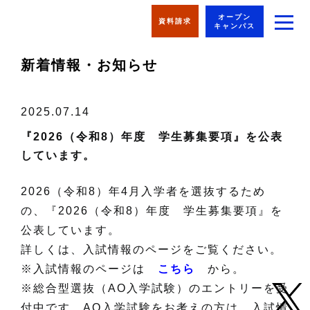
オープン
資料請求
キャンパス
新着情報・お知らせ
2025.07.14
『2026（令和8）年度 学生募集要項』を公表
しています。
2026（令和8）年4月入学者を選抜するため
の、『2026（令和8）年度 学生募集要項』を
公表しています。
詳しくは、入試情報のページをご覧ください。
※入試情報のページは
こちら
から。
※総合型選抜（AO入学試験）のエントリーを受
付中です。AO入学試験をお考えの方は、入試情