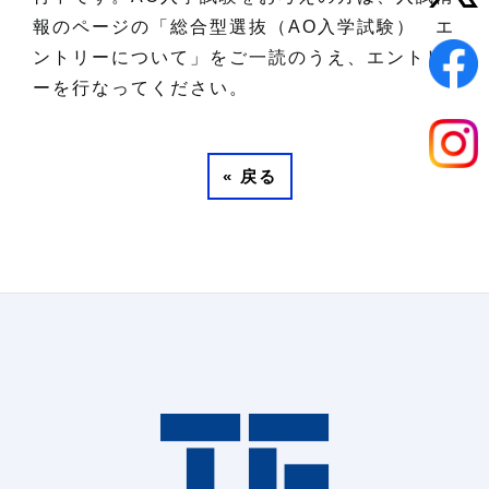
報のページの「総合型選抜（AO入学試験） エ
ントリーについて」をご一読のうえ、エントリ
ーを行なってください。
«
戻る