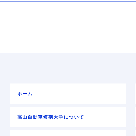
ホーム
高山自動車短期大学について