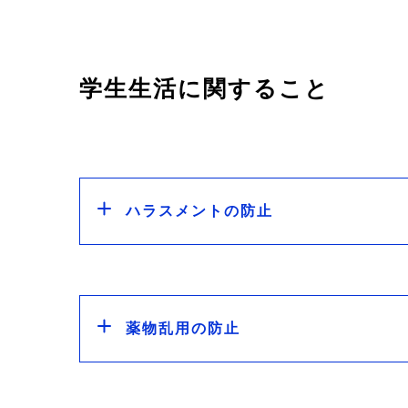
学生生活に関すること
ハラスメントの防止
薬物乱用の防止