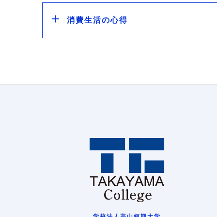
消費生活の心得
学校法人高山短期大学