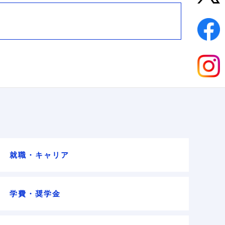
就職・キャリア
学費・奨学金