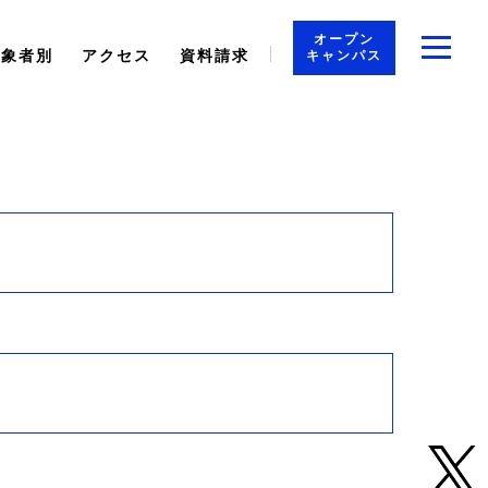
オープン
対象者別
アクセス
資料請求
キャンパス