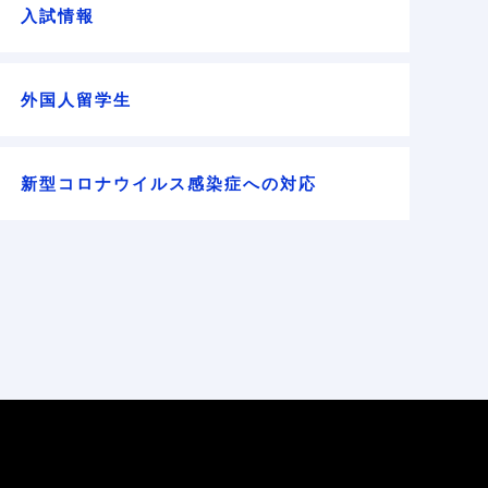
入試情報
外国人留学生
新型コロナウイルス感染症への対応