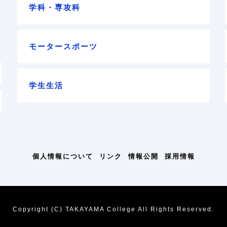
学科・専攻科
モータースポーツ
学生生活
個人情報について
リンク
情報公開
採用情報
Copyright (C) TAKAYAMA College All Rights Reserved.